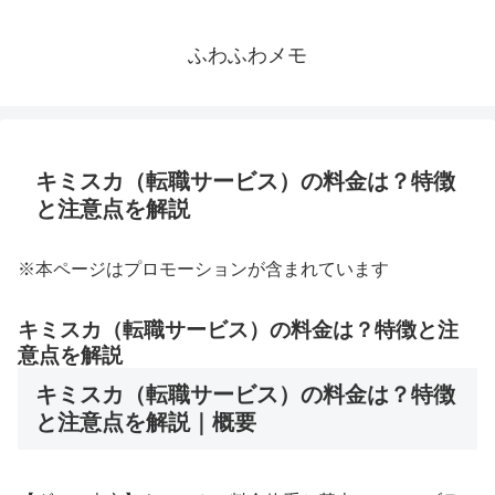
ふわふわメモ
キミスカ（転職サービス）の料金は？特徴
と注意点を解説
※本ページはプロモーションが含まれています
キミスカ（転職サービス）の料金は？特徴と注
意点を解説
キミスカ（転職サービス）の料金は？特徴
と注意点を解説｜概要