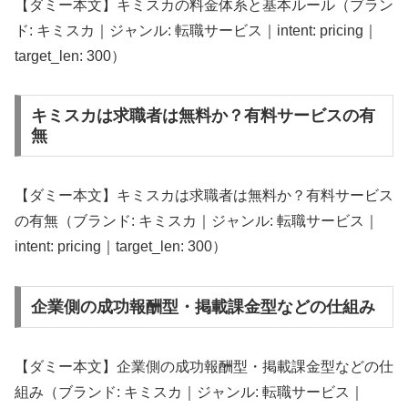
【ダミー本文】キミスカの料金体系と基本ルール（ブラン
ド: キミスカ｜ジャンル: 転職サービス｜intent: pricing｜
target_len: 300）
キミスカは求職者は無料か？有料サービスの有
無
【ダミー本文】キミスカは求職者は無料か？有料サービス
の有無（ブランド: キミスカ｜ジャンル: 転職サービス｜
intent: pricing｜target_len: 300）
企業側の成功報酬型・掲載課金型などの仕組み
【ダミー本文】企業側の成功報酬型・掲載課金型などの仕
組み（ブランド: キミスカ｜ジャンル: 転職サービス｜