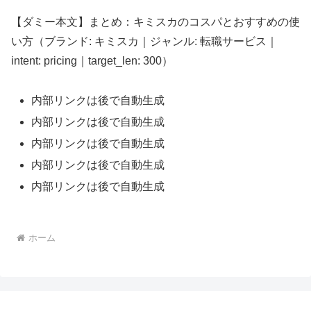
【ダミー本文】まとめ：キミスカのコスパとおすすめの使
い方（ブランド: キミスカ｜ジャンル: 転職サービス｜
intent: pricing｜target_len: 300）
内部リンクは後で自動生成
内部リンクは後で自動生成
内部リンクは後で自動生成
内部リンクは後で自動生成
内部リンクは後で自動生成
ホーム