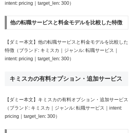
intent: pricing｜target_len: 300）
他の転職サービスと料金モデルを比較した特徴
【ダミー本文】他の転職サービスと料金モデルを比較した
特徴（ブランド: キミスカ｜ジャンル: 転職サービス｜
intent: pricing｜target_len: 300）
キミスカの有料オプション・追加サービス
【ダミー本文】キミスカの有料オプション・追加サービス
（ブランド: キミスカ｜ジャンル: 転職サービス｜intent:
pricing｜target_len: 300）