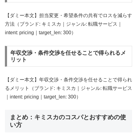
【ダミー本文】担当変更・希望条件の共有でロスを減らす
方法（ブランド: キミスカ｜ジャンル: 転職サービス｜
intent: pricing｜target_len: 300）
年収交渉・条件交渉を任せることで得られるメ
リット
【ダミー本文】年収交渉・条件交渉を任せることで得られ
るメリット（ブランド: キミスカ｜ジャンル: 転職サービス
｜intent: pricing｜target_len: 300）
まとめ：キミスカのコスパとおすすめの使
い方