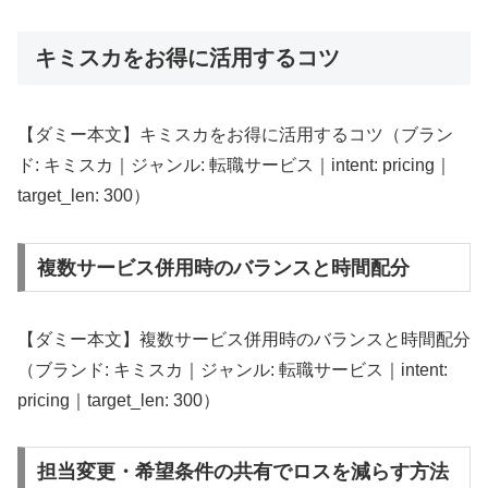
キミスカをお得に活用するコツ
【ダミー本文】キミスカをお得に活用するコツ（ブラン
ド: キミスカ｜ジャンル: 転職サービス｜intent: pricing｜
target_len: 300）
複数サービス併用時のバランスと時間配分
【ダミー本文】複数サービス併用時のバランスと時間配分
（ブランド: キミスカ｜ジャンル: 転職サービス｜intent:
pricing｜target_len: 300）
担当変更・希望条件の共有でロスを減らす方法