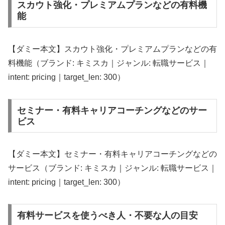
スカウト強化・プレミアムプランなどの有料機
能
【ダミー本文】スカウト強化・プレミアムプランなどの有
料機能（ブランド: キミスカ｜ジャンル: 転職サービス｜
intent: pricing｜target_len: 300）
セミナー・有料キャリアコーチングなどのサー
ビス
【ダミー本文】セミナー・有料キャリアコーチングなどの
サービス（ブランド: キミスカ｜ジャンル: 転職サービス｜
intent: pricing｜target_len: 300）
有料サービスを使うべき人・不要な人の目安