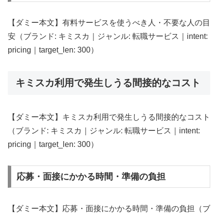
【ダミー本文】有料サービスを使うべき人・不要な人の目
安（ブランド: キミスカ｜ジャンル: 転職サービス｜intent:
pricing｜target_len: 300）
キミスカ利用で発生しうる間接的なコスト
【ダミー本文】キミスカ利用で発生しうる間接的なコスト
（ブランド: キミスカ｜ジャンル: 転職サービス｜intent:
pricing｜target_len: 300）
応募・面接にかかる時間・準備の負担
【ダミー本文】応募・面接にかかる時間・準備の負担（ブ