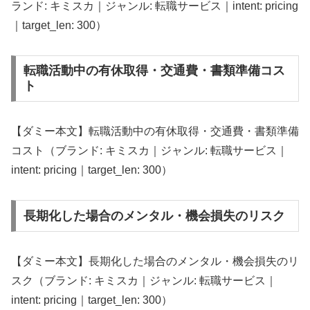
ランド: キミスカ｜ジャンル: 転職サービス｜intent: pricing
｜target_len: 300）
転職活動中の有休取得・交通費・書類準備コス
ト
【ダミー本文】転職活動中の有休取得・交通費・書類準備
コスト（ブランド: キミスカ｜ジャンル: 転職サービス｜
intent: pricing｜target_len: 300）
長期化した場合のメンタル・機会損失のリスク
【ダミー本文】長期化した場合のメンタル・機会損失のリ
スク（ブランド: キミスカ｜ジャンル: 転職サービス｜
intent: pricing｜target_len: 300）