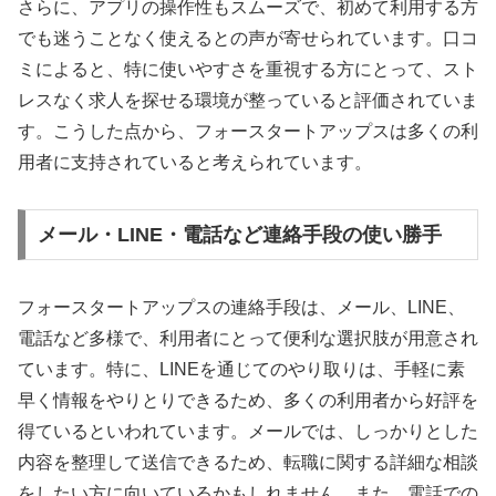
さらに、アプリの操作性もスムーズで、初めて利用する方
でも迷うことなく使えるとの声が寄せられています。口コ
ミによると、特に使いやすさを重視する方にとって、スト
レスなく求人を探せる環境が整っていると評価されていま
す。こうした点から、フォースタートアップスは多くの利
用者に支持されていると考えられています。
メール・LINE・電話など連絡手段の使い勝手
フォースタートアップスの連絡手段は、メール、LINE、
電話など多様で、利用者にとって便利な選択肢が用意され
ています。特に、LINEを通じてのやり取りは、手軽に素
早く情報をやりとりできるため、多くの利用者から好評を
得ているといわれています。メールでは、しっかりとした
内容を整理して送信できるため、転職に関する詳細な相談
をしたい方に向いているかもしれません。また、電話での