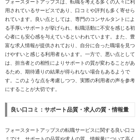
フォースタートアップスは、転職を考える多くの人々に利
用されているサービスであり、口コミや評判も多く寄せら
れています。良い点としては、専門のコンサルタントによ
る手厚いサポートが挙げられ、転職活動に不安を感じる初
心者にも安心感を与えているといわれています。また、豊
富な求人情報が提供されており、自分に合った職場を見つ
けやすいと感じる利用者もいます。一方で、悪い点として
は、担当者との相性によりサポートの質が変わることがあ
るため、期待通りの結果が得られない場合もあるようで
す。このような点を考慮しつつ、実際の利用者の声を参考
にすることが大切です。
良い口コミ：サポート品質・求人の質・情報量
フォースタートアップスの転職サービスに関する良い口コ
ミでは、サポートの品質や求人の質、情報量について高く