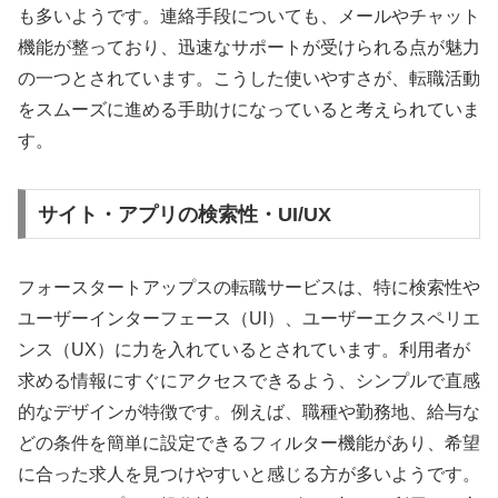
も多いようです。連絡手段についても、メールやチャット
機能が整っており、迅速なサポートが受けられる点が魅力
の一つとされています。こうした使いやすさが、転職活動
をスムーズに進める手助けになっていると考えられていま
す。
サイト・アプリの検索性・UI/UX
フォースタートアップスの転職サービスは、特に検索性や
ユーザーインターフェース（UI）、ユーザーエクスペリエ
ンス（UX）に力を入れているとされています。利用者が
求める情報にすぐにアクセスできるよう、シンプルで直感
的なデザインが特徴です。例えば、職種や勤務地、給与な
どの条件を簡単に設定できるフィルター機能があり、希望
に合った求人を見つけやすいと感じる方が多いようです。