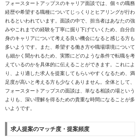
フォースタートアップスのキャリア面談では、個々の職務
経歴や希望する職種についてじっくりとヒアリングが行わ
れるといわれています。面談の中で、担当者はあなたの強
みやこれまでの経験を丁寧に掘り下げていくため、自分自
身のキャリアについて考える良い機会になると感じる方も
多いようです。また、希望する働き方や職場環境について
も細かく聞かれるため、実際にどのような条件で転職を考
えているのかを具体的に伝えることができます。これによ
り、より適した求人を提案してもらいやすくなるため、満
足度が高いと考える方も少なくありません。全体として、
フォースタートアップスの面談は、単なる相談の場という
よりも、深い理解を得るための貴重な時間になることが多
いようです。
求人提案のマッチ度・提案頻度