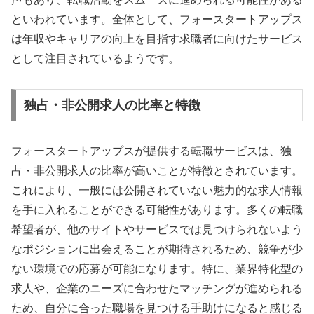
といわれています。全体として、フォースタートアップス
は年収やキャリアの向上を目指す求職者に向けたサービス
として注目されているようです。
独占・非公開求人の比率と特徴
フォースタートアップスが提供する転職サービスは、独
占・非公開求人の比率が高いことが特徴とされています。
これにより、一般には公開されていない魅力的な求人情報
を手に入れることができる可能性があります。多くの転職
希望者が、他のサイトやサービスでは見つけられないよう
なポジションに出会えることが期待されるため、競争が少
ない環境での応募が可能になります。特に、業界特化型の
求人や、企業のニーズに合わせたマッチングが進められる
ため、自分に合った職場を見つける手助けになると感じる