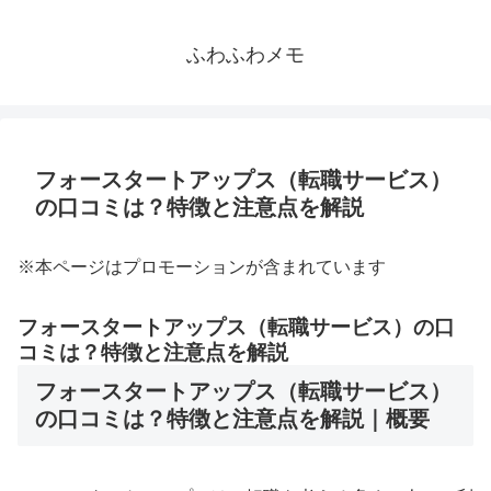
ふわふわメモ
フォースタートアップス（転職サービス）
の口コミは？特徴と注意点を解説
※本ページはプロモーションが含まれています
フォースタートアップス（転職サービス）の口
コミは？特徴と注意点を解説
フォースタートアップス（転職サービス）
の口コミは？特徴と注意点を解説｜概要