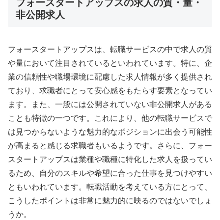
フォースタートアップスの求人の質・量・
非公開求人
フォースタートアップスは、転職サービスの中で求人の質
や量において注目されているといわれています。特に、企
業の信頼性や職場環境に配慮した求人情報が多く提供され
ており、求職者にとって安心感をもたらす要素となってい
ます。また、一般には公開されていない非公開求人がある
ことも特徴の一つです。これにより、他の転職サービスで
は見つからないような魅力的なポジションに出会う可能性
が高まると感じる求職者もいるようです。さらに、フォー
スタートアップスは業種や職種に特化した求人を扱ってい
るため、自分のスキルや希望に合った仕事を見つけやすい
ともいわれています。転職活動を考えている方にとって、
こうしたポイントは非常に魅力的に映るのではないでしょ
うか。