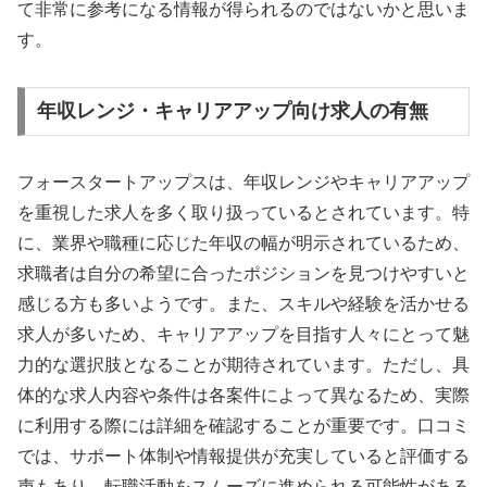
て非常に参考になる情報が得られるのではないかと思いま
す。
年収レンジ・キャリアアップ向け求人の有無
フォースタートアップスは、年収レンジやキャリアアップ
を重視した求人を多く取り扱っているとされています。特
に、業界や職種に応じた年収の幅が明示されているため、
求職者は自分の希望に合ったポジションを見つけやすいと
感じる方も多いようです。また、スキルや経験を活かせる
求人が多いため、キャリアアップを目指す人々にとって魅
力的な選択肢となることが期待されています。ただし、具
体的な求人内容や条件は各案件によって異なるため、実際
に利用する際には詳細を確認することが重要です。口コミ
では、サポート体制や情報提供が充実していると評価する
声もあり、転職活動をスムーズに進められる可能性がある