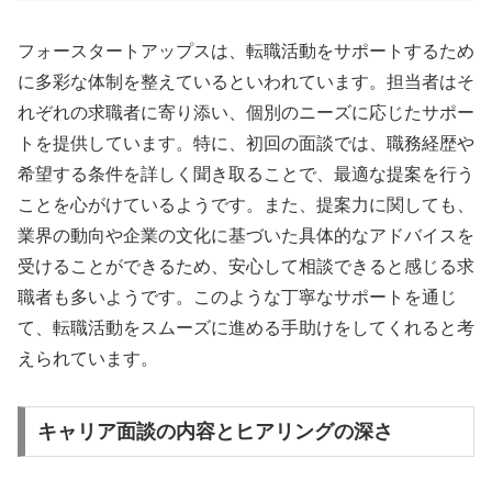
フォースタートアップスは、転職活動をサポートするため
に多彩な体制を整えているといわれています。担当者はそ
れぞれの求職者に寄り添い、個別のニーズに応じたサポー
トを提供しています。特に、初回の面談では、職務経歴や
希望する条件を詳しく聞き取ることで、最適な提案を行う
ことを心がけているようです。また、提案力に関しても、
業界の動向や企業の文化に基づいた具体的なアドバイスを
受けることができるため、安心して相談できると感じる求
職者も多いようです。このような丁寧なサポートを通じ
て、転職活動をスムーズに進める手助けをしてくれると考
えられています。
キャリア面談の内容とヒアリングの深さ