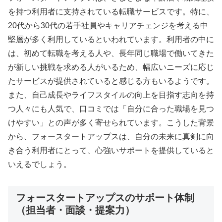
を持つ利用者に支持されている転職サービスです。特に、
20代から30代の若手社員やキャリアチェンジを考える中
堅層が多く利用しているといわれています。利用者の中に
は、初めて転職を考える人や、長年同じ職場で働いてきた
が新しい挑戦を求める人がいるため、幅広いニーズに応じ
たサービスが提供されていると感じる方もいるようです。
また、自己成長やライフスタイルの向上を目指す志向を持
つ人々にも人気で、口コミでは「自分に合った職場を見つ
けやすい」との声が多く寄せられています。こうした背景
から、フォースタートアップスは、自分の未来に真剣に向
き合う利用者にとって、心強いサポートを提供していると
いえるでしょう。
フォースタートアップスのサポート体制
（担当者・面談・提案力）