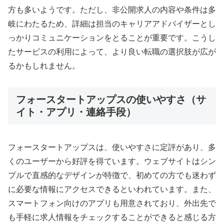
方も多いようです。ただし、非公開求人の内容や条件は多
岐にわたるため、詳細は担当のキャリアアドバイザーとし
っかりコミュニケーションをとることが重要です。こうし
たサービスの利用によって、より良い転職の選択肢が広が
るかもしれません。
フォースタートアップスの使いやすさ（サ
イト・アプリ・連絡手段）
フォースタートアップスは、使いやすさに定評があり、多
くのユーザーから好評を得ています。ウェブサイトはシン
プルで直感的なデザインが特徴で、初めての方でも迷わず
に必要な情報にアクセスできるといわれています。また、
スマートフォン向けのアプリも用意されており、外出先で
も手軽に求人情報をチェックすることができると感じる方