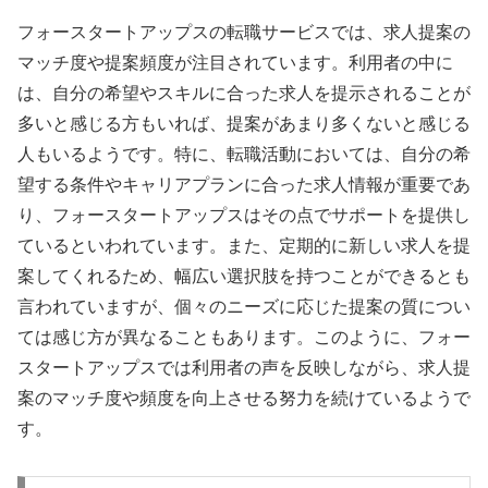
フォースタートアップスの転職サービスでは、求人提案の
マッチ度や提案頻度が注目されています。利用者の中に
は、自分の希望やスキルに合った求人を提示されることが
多いと感じる方もいれば、提案があまり多くないと感じる
人もいるようです。特に、転職活動においては、自分の希
望する条件やキャリアプランに合った求人情報が重要であ
り、フォースタートアップスはその点でサポートを提供し
ているといわれています。また、定期的に新しい求人を提
案してくれるため、幅広い選択肢を持つことができるとも
言われていますが、個々のニーズに応じた提案の質につい
ては感じ方が異なることもあります。このように、フォー
スタートアップスでは利用者の声を反映しながら、求人提
案のマッチ度や頻度を向上させる努力を続けているようで
す。