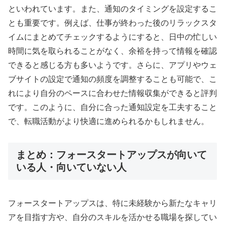
といわれています。また、通知のタイミングを設定するこ
とも重要です。例えば、仕事が終わった後のリラックスタ
イムにまとめてチェックするようにすると、日中の忙しい
時間に気を取られることがなく、余裕を持って情報を確認
できると感じる方も多いようです。さらに、アプリやウェ
ブサイトの設定で通知の頻度を調整することも可能で、こ
れにより自分のペースに合わせた情報収集ができると評判
です。このように、自分に合った通知設定を工夫すること
で、転職活動がより快適に進められるかもしれません。
まとめ：フォースタートアップスが向いて
いる人・向いていない人
フォースタートアップスは、特に未経験から新たなキャリ
アを目指す方や、自分のスキルを活かせる職場を探してい