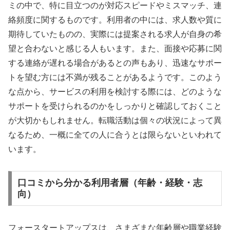
ミの中で、特に目立つのが対応スピードやミスマッチ、連
絡頻度に関するものです。利用者の中には、求人数や質に
期待していたものの、実際には提案される求人が自身の希
望と合わないと感じる人もいます。また、面接や応募に関
する連絡が遅れる場合があるとの声もあり、迅速なサポー
トを望む方には不満が残ることがあるようです。このよう
な点から、サービスの利用を検討する際には、どのような
サポートを受けられるのかをしっかりと確認しておくこと
が大切かもしれません。転職活動は個々の状況によって異
なるため、一概に全ての人に合うとは限らないといわれて
います。
口コミから分かる利用者層（年齢・経験・志
向）
フォースタートアップスは、さまざまな年齢層や職業経験