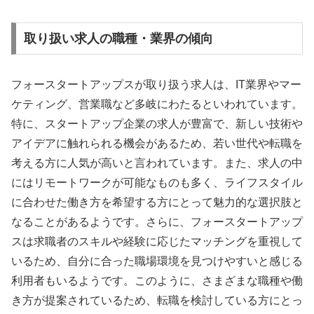
取り扱い求人の職種・業界の傾向
フォースタートアップスが取り扱う求人は、IT業界やマー
ケティング、営業職など多岐にわたるといわれています。
特に、スタートアップ企業の求人が豊富で、新しい技術や
アイデアに触れられる機会があるため、若い世代や転職を
考える方に人気が高いと言われています。また、求人の中
にはリモートワークが可能なものも多く、ライフスタイル
に合わせた働き方を希望する方にとって魅力的な選択肢と
なることがあるようです。さらに、フォースタートアップ
スは求職者のスキルや経験に応じたマッチングを重視して
いるため、自分に合った職場環境を見つけやすいと感じる
利用者もいるようです。このように、さまざまな職種や働
き方が提案されているため、転職を検討している方にとっ