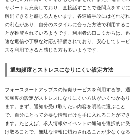
サポートも充実しており、直接話すことで疑問点をすぐに
解消できると感じる人もいます。各連絡手段にはそれぞれ
の利点があり、自分のスタイルに合った方法で利用するこ
とが推奨されているようです。利用者の口コミからは、迅
速な返信や丁寧な対応が評価されており、安心してサービ
スを利用できると感じる方も多いようです。
通知頻度とストレスになりにくい設定方法
フォースタートアップスの転職サービスを利用する際、通
知頻度の設定がストレスになりにくい方法がいくつかあり
ます。まず、通知を受け取りたい内容を明確に選ぶこと
で、自分にとって必要な情報だけを手に入れることができ
ます。たとえば、求人情報やイベントの通知を選択的に受
け取ることで、無駄な情報に煩わされることが少なくなる