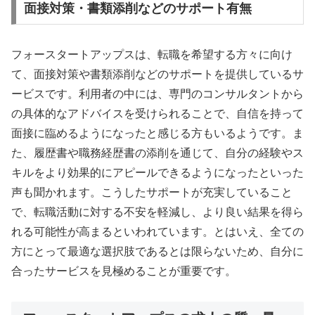
面接対策・書類添削などのサポート有無
フォースタートアップスは、転職を希望する方々に向け
て、面接対策や書類添削などのサポートを提供しているサ
ービスです。利用者の中には、専門のコンサルタントから
の具体的なアドバイスを受けられることで、自信を持って
面接に臨めるようになったと感じる方もいるようです。ま
た、履歴書や職務経歴書の添削を通じて、自分の経験やス
キルをより効果的にアピールできるようになったといった
声も聞かれます。こうしたサポートが充実していること
で、転職活動に対する不安を軽減し、より良い結果を得ら
れる可能性が高まるといわれています。とはいえ、全ての
方にとって最適な選択肢であるとは限らないため、自分に
合ったサービスを見極めることが重要です。