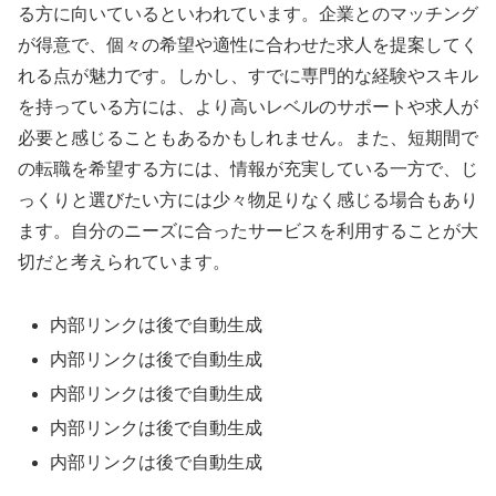
る方に向いているといわれています。企業とのマッチング
が得意で、個々の希望や適性に合わせた求人を提案してく
れる点が魅力です。しかし、すでに専門的な経験やスキル
を持っている方には、より高いレベルのサポートや求人が
必要と感じることもあるかもしれません。また、短期間で
の転職を希望する方には、情報が充実している一方で、じ
っくりと選びたい方には少々物足りなく感じる場合もあり
ます。自分のニーズに合ったサービスを利用することが大
切だと考えられています。
内部リンクは後で自動生成
内部リンクは後で自動生成
内部リンクは後で自動生成
内部リンクは後で自動生成
内部リンクは後で自動生成