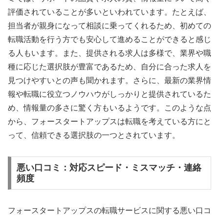
評価されていることが多いといわれています。たとえば、
担当者が親身になって相談に乗ってくれるため、初めての
転職活動を行う方でも安心して進めることができると感じ
る人もいます。また、提供される求人は多様で、業界や職
種に応じた選択肢が豊富であるため、自分に合った求人を
見つけやすいとの声も聞かれます。さらに、最新の業界情
報や転職に役立つノウハウがしっかりと提供されているた
め、情報量の多さに驚く方もいるようです。このような点
から、フォースタートアップスは転職を考えている方にと
って、信頼できる選択肢の一つとされています。
悪い口コミ：対応スピード・ミスマッチ・連絡
頻度
フォースタートアップスの転職サービスに関する悪い口コ